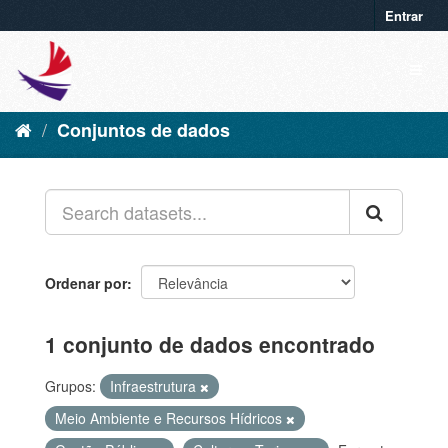
Entrar
Conjuntos de dados
Ordenar por
1 conjunto de dados encontrado
Grupos:
Infraestrutura
Meio Ambiente e Recursos Hídricos