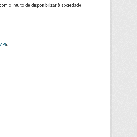
 o intuito de disponibilizar à sociedade,
API
).