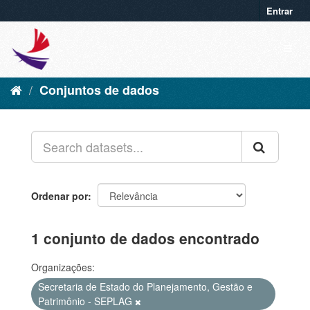
Entrar
Conjuntos de dados
Ordenar por
1 conjunto de dados encontrado
Organizações:
Secretaria de Estado do Planejamento, Gestão e
Patrimônio - SEPLAG