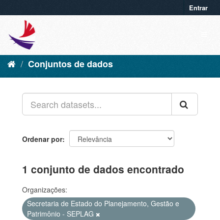
Entrar
Conjuntos de dados
Ordenar por
1 conjunto de dados encontrado
Organizações:
Secretaria de Estado do Planejamento, Gestão e
Patrimônio - SEPLAG