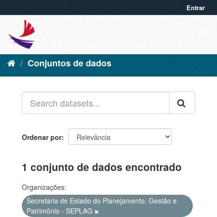
Entrar
Conjuntos de dados
Ordenar por
1 conjunto de dados encontrado
Organizações:
Secretaria de Estado do Planejamento, Gestão e
Patrimônio - SEPLAG