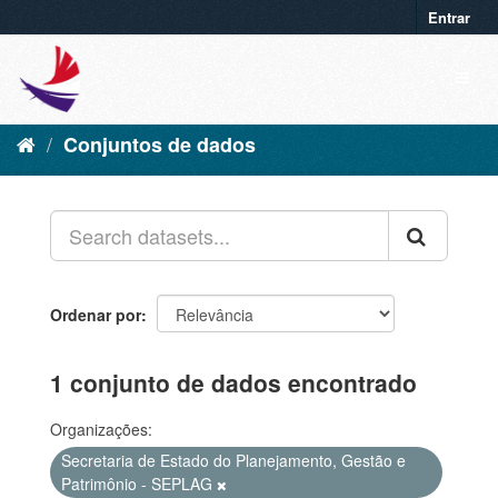
Entrar
Conjuntos de dados
Ordenar por
1 conjunto de dados encontrado
Organizações:
Secretaria de Estado do Planejamento, Gestão e
Patrimônio - SEPLAG