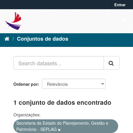
Entrar
Conjuntos de dados
Ordenar por
1 conjunto de dados encontrado
Organizações:
Secretaria de Estado do Planejamento, Gestão e
Patrimônio - SEPLAG