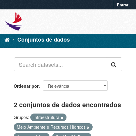
Entrar
Conjuntos de dados
Ordenar por
2 conjuntos de dados encontrados
Grupos:
Infraestrutura
Meio Ambiente e Recursos Hídricos