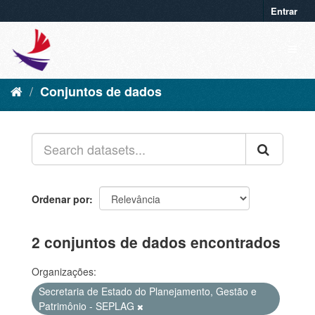
Entrar
Conjuntos de dados
Ordenar por
2 conjuntos de dados encontrados
Organizações:
Secretaria de Estado do Planejamento, Gestão e
Patrimônio - SEPLAG