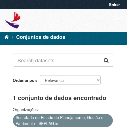
Entrar
Conjuntos de dados
Ordenar por
1 conjunto de dados encontrado
Organizações:
Secretaria de Estado do Planejamento, Gestão e
Patrimônio - SEPLAG