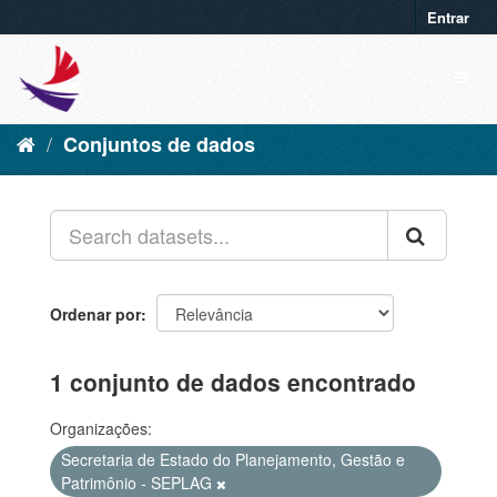
Entrar
Conjuntos de dados
Ordenar por
1 conjunto de dados encontrado
Organizações:
Secretaria de Estado do Planejamento, Gestão e
Patrimônio - SEPLAG