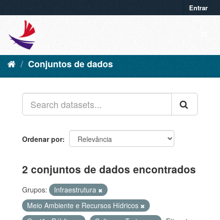
Entrar
Conjuntos de dados
Ordenar por
2 conjuntos de dados encontrados
Grupos:
Infraestrutura
Meio Ambiente e Recursos Hídricos