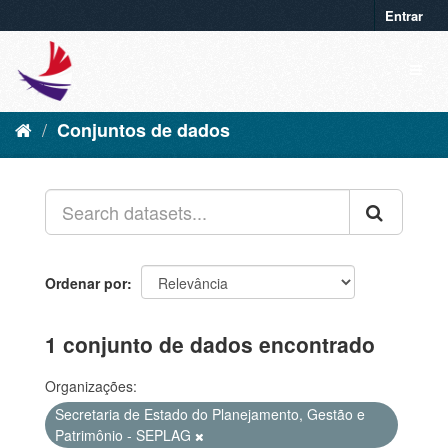
Entrar
Conjuntos de dados
Ordenar por
1 conjunto de dados encontrado
Organizações:
Secretaria de Estado do Planejamento, Gestão e
Patrimônio - SEPLAG