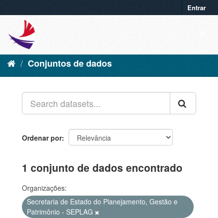
Entrar
Conjuntos de dados
Ordenar por
1 conjunto de dados encontrado
Organizações:
Secretaria de Estado do Planejamento, Gestão e
Patrimônio - SEPLAG