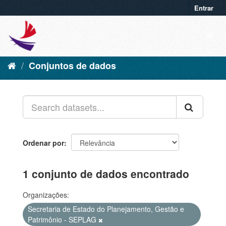
Entrar
Conjuntos de dados
Ordenar por
1 conjunto de dados encontrado
Organizações:
Secretaria de Estado do Planejamento, Gestão e
Patrimônio - SEPLAG