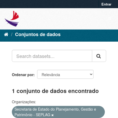
Entrar
Conjuntos de dados
Ordenar por
1 conjunto de dados encontrado
Organizações:
Secretaria de Estado do Planejamento, Gestão e
Patrimônio - SEPLAG