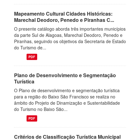
Mapeamento Cultural Cidades Históricas:
Marechal Deodoro, Penedo e Piranhas C...
O presente catálogo aborda três importantes municípios
da parte Sul de Alagoas, Marechal Deodoro, Penedo e
Piranhas, seguindo os objetivos da Secretaria de Estado
do Turismo de...
PDF
Plano de Desenvolvimento e Segmentação
Turística
O Plano de desenvolvimento e segmentação turística
para a região do Baixo São Francisco se realiza no
âmbito do Projeto de Dinamização e Sustentabilidade
do Turismo no Baixo São...
PDF
Critérios de Classificação Turística Municipal