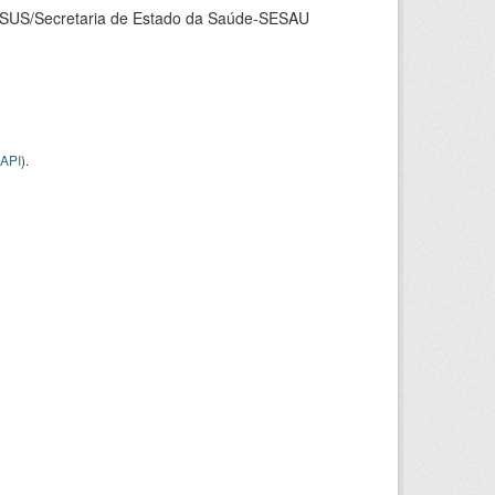
ASUS/Secretaria de Estado da Saúde-SESAU
API
).