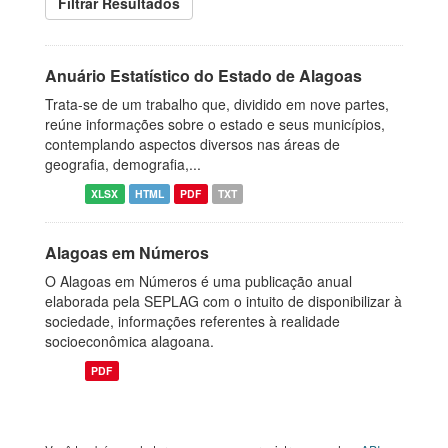
Filtrar Resultados
Anuário Estatístico do Estado de Alagoas
Trata-se de um trabalho que, dividido em nove partes,
reúne informações sobre o estado e seus municípios,
contemplando aspectos diversos nas áreas de
geografia, demografia,...
XLSX
HTML
PDF
TXT
Alagoas em Números
O Alagoas em Números é uma publicação anual
elaborada pela SEPLAG com o intuito de disponibilizar à
sociedade, informações referentes à realidade
socioeconômica alagoana.
PDF