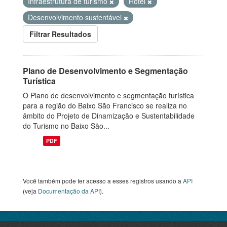
Infraestrutura de turismo
Hotel
Desenvolvimento sustentável
Filtrar Resultados
Plano de Desenvolvimento e Segmentação
Turística
O Plano de desenvolvimento e segmentação turística
para a região do Baixo São Francisco se realiza no
âmbito do Projeto de Dinamização e Sustentabilidade
do Turismo no Baixo São...
PDF
Você também pode ter acesso a esses registros usando a
API
(veja
Documentação da API
).