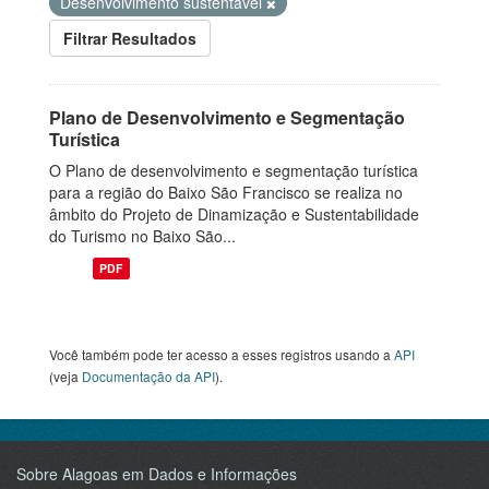
Desenvolvimento sustentável
Filtrar Resultados
Plano de Desenvolvimento e Segmentação
Turística
O Plano de desenvolvimento e segmentação turística
para a região do Baixo São Francisco se realiza no
âmbito do Projeto de Dinamização e Sustentabilidade
do Turismo no Baixo São...
PDF
Você também pode ter acesso a esses registros usando a
API
(veja
Documentação da API
).
Sobre Alagoas em Dados e Informações