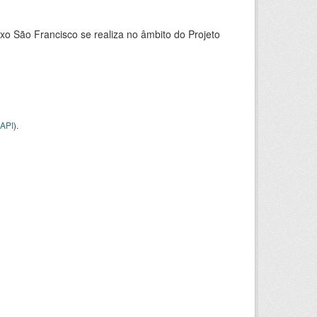
xo São Francisco se realiza no âmbito do Projeto
API
).