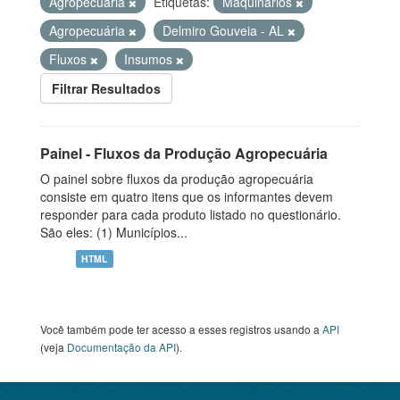
Agropecuária
Etiquetas:
Máquinarios
Agropecuária
Delmiro Gouveia - AL
Fluxos
Insumos
Filtrar Resultados
Painel - Fluxos da Produção Agropecuária
O painel sobre fluxos da produção agropecuária
consiste em quatro itens que os informantes devem
responder para cada produto listado no questionário.
São eles: (1) Municípios...
HTML
Você também pode ter acesso a esses registros usando a
API
(veja
Documentação da API
).