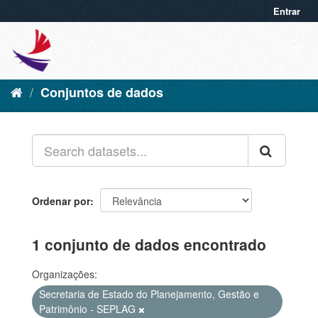
Entrar
Conjuntos de dados
Ordenar por
1 conjunto de dados encontrado
Organizações:
Secretaria de Estado do Planejamento, Gestão e
Patrimônio - SEPLAG