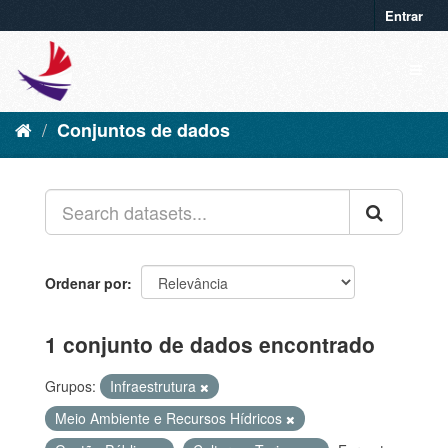
Entrar
Conjuntos de dados
Ordenar por
1 conjunto de dados encontrado
Grupos:
Infraestrutura
Meio Ambiente e Recursos Hídricos