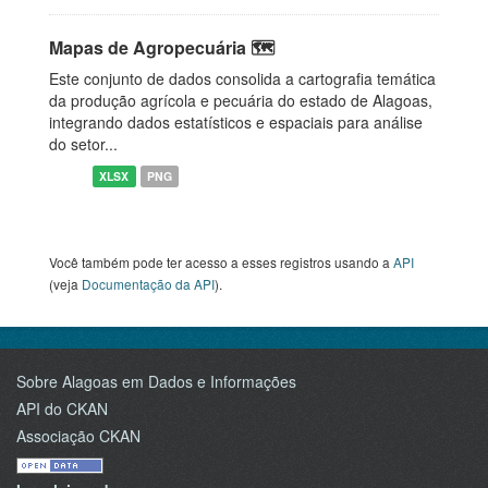
Mapas de Agropecuária 🗺️
Este conjunto de dados consolida a cartografia temática
da produção agrícola e pecuária do estado de Alagoas,
integrando dados estatísticos e espaciais para análise
do setor...
XLSX
PNG
Você também pode ter acesso a esses registros usando a
API
(veja
Documentação da API
).
Sobre Alagoas em Dados e Informações
API do CKAN
Associação CKAN