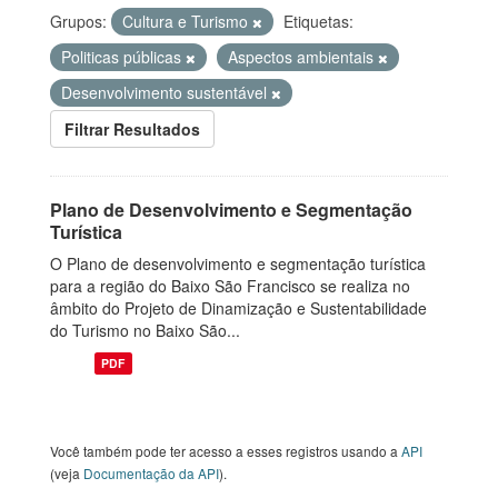
Grupos:
Cultura e Turismo
Etiquetas:
Politicas públicas
Aspectos ambientais
Desenvolvimento sustentável
Filtrar Resultados
Plano de Desenvolvimento e Segmentação
Turística
O Plano de desenvolvimento e segmentação turística
para a região do Baixo São Francisco se realiza no
âmbito do Projeto de Dinamização e Sustentabilidade
do Turismo no Baixo São...
PDF
Você também pode ter acesso a esses registros usando a
API
(veja
Documentação da API
).