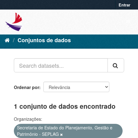
Entrar
Conjuntos de dados
Ordenar por
1 conjunto de dados encontrado
Organizações:
Secretaria de Estado do Planejamento, Gestão e
Patrimônio - SEPLAG