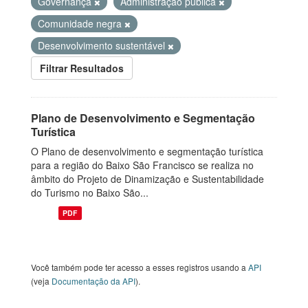
Governança
Administração pública
Comunidade negra
Desenvolvimento sustentável
Filtrar Resultados
Plano de Desenvolvimento e Segmentação
Turística
O Plano de desenvolvimento e segmentação turística
para a região do Baixo São Francisco se realiza no
âmbito do Projeto de Dinamização e Sustentabilidade
do Turismo no Baixo São...
PDF
Você também pode ter acesso a esses registros usando a
API
(veja
Documentação da API
).