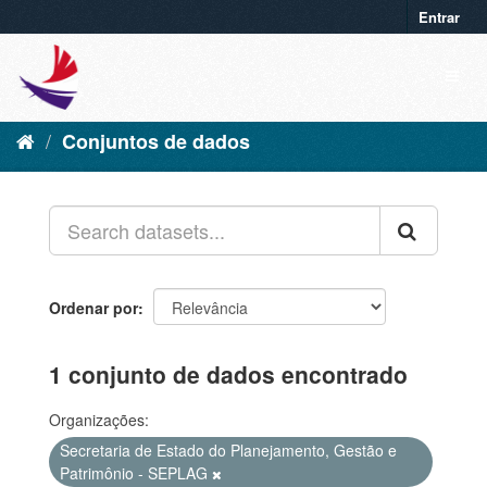
Entrar
Conjuntos de dados
Ordenar por
1 conjunto de dados encontrado
Organizações:
Secretaria de Estado do Planejamento, Gestão e
Patrimônio - SEPLAG