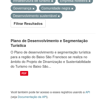
Infraestrutura de turismo
Empresa hoteleira
Governança
Comunidade negra
Desenvolvimento sustentável
Filtrar Resultados
Plano de Desenvolvimento e Segmentação
Turística
O Plano de desenvolvimento e segmentação turística
para a região do Baixo São Francisco se realiza no
âmbito do Projeto de Dinamização e Sustentabilidade
do Turismo no Baixo São...
PDF
Você também pode ter acesso a esses registros usando a
API
(veja
Documentação da API
).