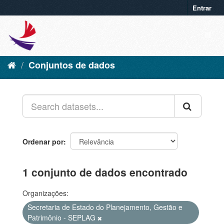
Entrar
Conjuntos de dados
Ordenar por
1 conjunto de dados encontrado
Organizações:
Secretaria de Estado do Planejamento, Gestão e
Patrimônio - SEPLAG