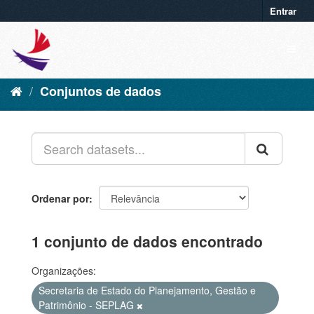
Entrar
Conjuntos de dados
Ordenar por
1 conjunto de dados encontrado
Organizações:
Secretaria de Estado do Planejamento, Gestão e
Patrimônio - SEPLAG