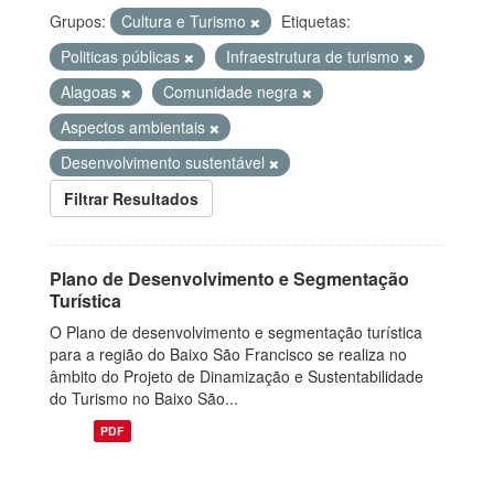
Grupos:
Cultura e Turismo
Etiquetas:
Politicas públicas
Infraestrutura de turismo
Alagoas
Comunidade negra
Aspectos ambientais
Desenvolvimento sustentável
Filtrar Resultados
Plano de Desenvolvimento e Segmentação
Turística
O Plano de desenvolvimento e segmentação turística
para a região do Baixo São Francisco se realiza no
âmbito do Projeto de Dinamização e Sustentabilidade
do Turismo no Baixo São...
PDF