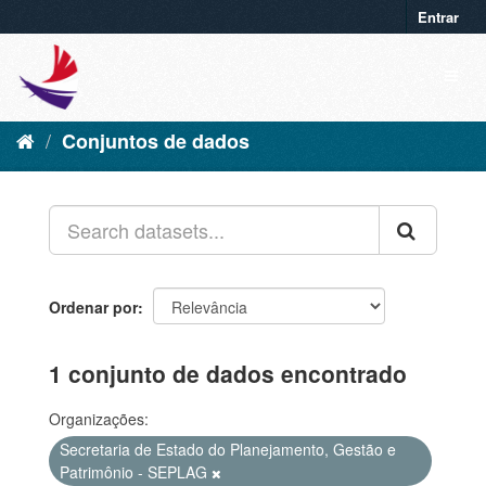
Entrar
Conjuntos de dados
Ordenar por
1 conjunto de dados encontrado
Organizações:
Secretaria de Estado do Planejamento, Gestão e
Patrimônio - SEPLAG