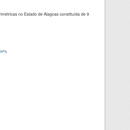
rimétricas no Estado de Alagoas constituída de 9
API
).