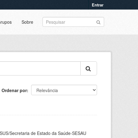
Entrar
rupos
Sobre
Ordenar por
ASUS/Secretaria de Estado da Saúde-SESAU