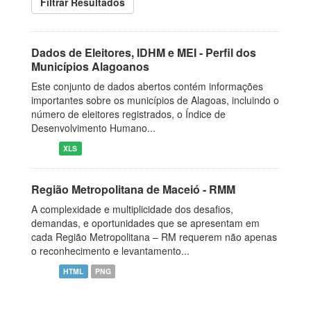
Filtrar Resultados
Dados de Eleitores, IDHM e MEI - Perfil dos
Municípios Alagoanos
Este conjunto de dados abertos contém informações
importantes sobre os municípios de Alagoas, incluindo o
número de eleitores registrados, o Índice de
Desenvolvimento Humano...
XLS
Região Metropolitana de Maceió - RMM
A complexidade e multiplicidade dos desafios,
demandas, e oportunidades que se apresentam em
cada Região Metropolitana – RM requerem não apenas
o reconhecimento e levantamento...
HTML
PNG