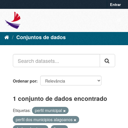
Entrar
Conjuntos de dados
Ordenar por
1 conjunto de dados encontrado
Etiquetas:
perfil municipal
perfil dos municipios alagoanos