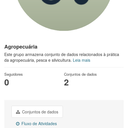
Agropecuária
Este grupo armazena conjunto de dados relacionados à prática
da agropecuária, pesca e silvicultura.
Leia mais
Seguidores
Conjuntos de dados
0
2
Conjuntos de dados
Fluxo de Atividades