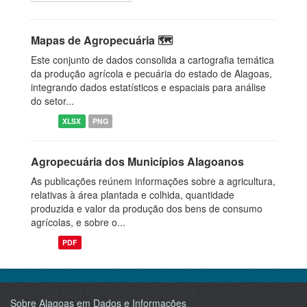
Mapas de Agropecuária 🗺️
Este conjunto de dados consolida a cartografia temática
da produção agrícola e pecuária do estado de Alagoas,
integrando dados estatísticos e espaciais para análise
do setor...
XLSX
PNG
Agropecuária dos Municípios Alagoanos
As publicações reúnem informações sobre a agricultura,
relativas à área plantada e colhida, quantidade
produzida e valor da produção dos bens de consumo
agrícolas, e sobre o...
PDF
Sobre Alagoas em Dados e Informações