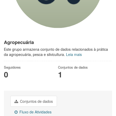
Agropecuária
Este grupo armazena conjunto de dados relacionados à prática
da agropecuária, pesca e silvicultura.
Leia mais
Seguidores
Conjuntos de dados
0
1
Conjuntos de dados
Fluxo de Atividades