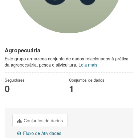
Agropecuária
Este grupo armazena conjunto de dados relacionados à prática
da agropecuária, pesca e silvicultura.
Leia mais
Seguidores
Conjuntos de dados
0
1
Conjuntos de dados
Fluxo de Atividades