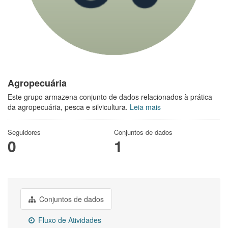
Agropecuária
Este grupo armazena conjunto de dados relacionados à prática
da agropecuária, pesca e silvicultura.
Leia mais
Seguidores
Conjuntos de dados
0
1
Conjuntos de dados
Fluxo de Atividades