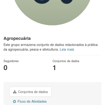
Agropecuária
Este grupo armazena conjunto de dados relacionados à prática
da agropecuária, pesca e silvicultura.
Leia mais
Seguidores
Conjuntos de dados
0
1
Conjuntos de dados
Fluxo de Atividades