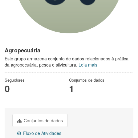
Agropecuária
Este grupo armazena conjunto de dados relacionados à prática
da agropecuária, pesca e silvicultura.
Leia mais
Seguidores
Conjuntos de dados
0
1
Conjuntos de dados
Fluxo de Atividades