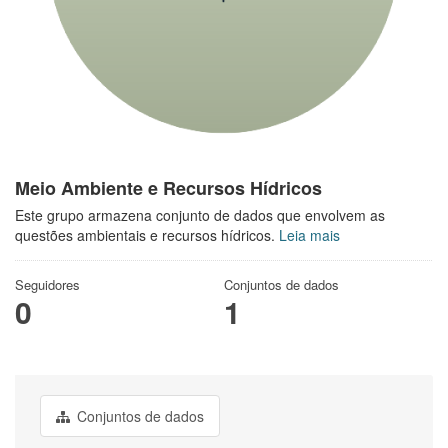
Meio Ambiente e Recursos Hídricos
Este grupo armazena conjunto de dados que envolvem as
questões ambientais e recursos hídricos.
Leia mais
Seguidores
Conjuntos de dados
0
1
Conjuntos de dados