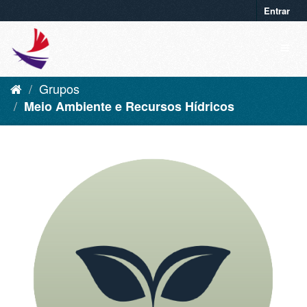
Entrar
Grupos
Meio Ambiente e Recursos Hídricos