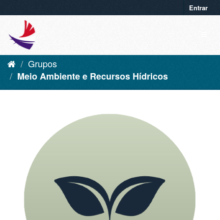
Entrar
Grupos
Meio Ambiente e Recursos Hídricos