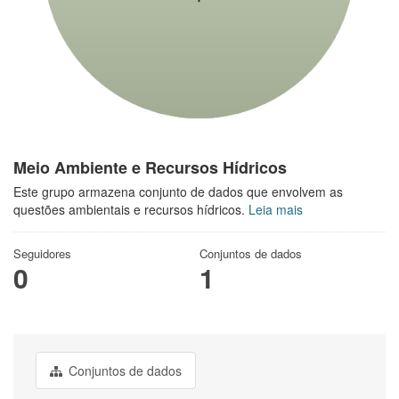
Meio Ambiente e Recursos Hídricos
Este grupo armazena conjunto de dados que envolvem as
questões ambientais e recursos hídricos.
Leia mais
Seguidores
Conjuntos de dados
0
1
Conjuntos de dados