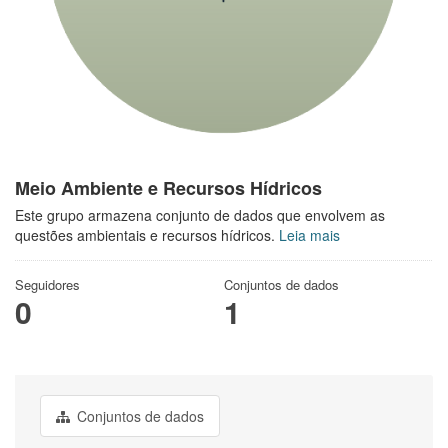
Meio Ambiente e Recursos Hídricos
Este grupo armazena conjunto de dados que envolvem as
questões ambientais e recursos hídricos.
Leia mais
Seguidores
Conjuntos de dados
0
1
Conjuntos de dados