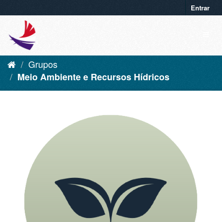
Entrar
Grupos
Meio Ambiente e Recursos Hídricos