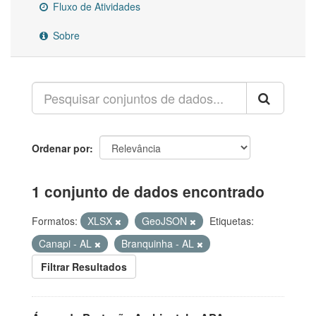
Fluxo de Atividades
Sobre
Ordenar por
1 conjunto de dados encontrado
Formatos:
XLSX
GeoJSON
Etiquetas:
Canapi - AL
Branquinha - AL
Filtrar Resultados