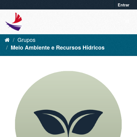
Entrar
Grupos
Meio Ambiente e Recursos Hídricos