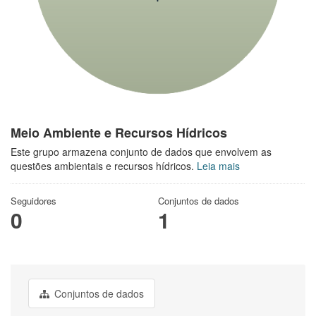
Meio Ambiente e Recursos Hídricos
Este grupo armazena conjunto de dados que envolvem as
questões ambientais e recursos hídricos.
Leia mais
Seguidores
Conjuntos de dados
0
1
Conjuntos de dados