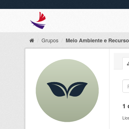
Grupos
Meio Ambiente e Recurso
1 
Lic