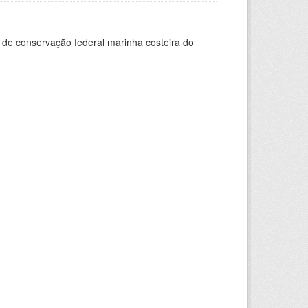
de conservação federal marinha costeira do