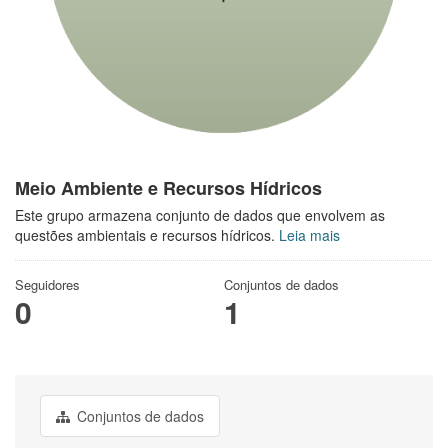
Meio Ambiente e Recursos Hídricos
Este grupo armazena conjunto de dados que envolvem as
questões ambientais e recursos hídricos.
Leia mais
Seguidores
Conjuntos de dados
0
1
Conjuntos de dados