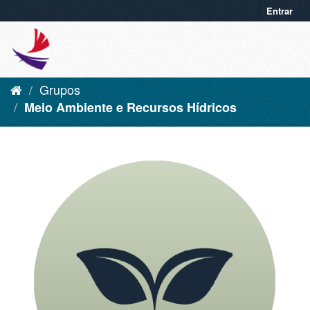
Entrar
Grupos
Meio Ambiente e Recursos Hídricos