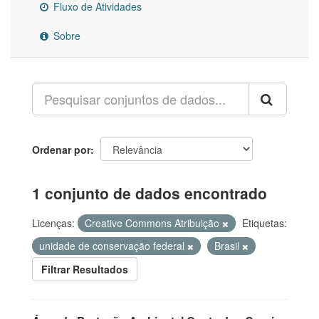
Fluxo de Atividades
Sobre
Ordenar por
1 conjunto de dados encontrado
Licenças:
Creative Commons Atribuição
Etiquetas:
unidade de conservação federal
Brasil
Filtrar Resultados