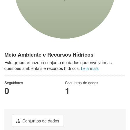
Meio Ambiente e Recursos Hídricos
Este grupo armazena conjunto de dados que envolvem as
questões ambientais e recursos hídricos.
Leia mais
Seguidores
Conjuntos de dados
0
1
Conjuntos de dados