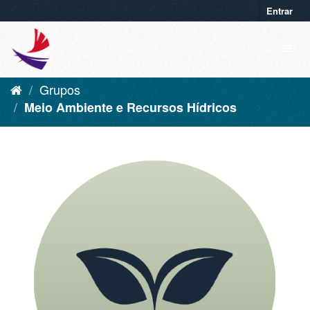
Entrar
Grupos
Meio Ambiente e Recursos Hídricos